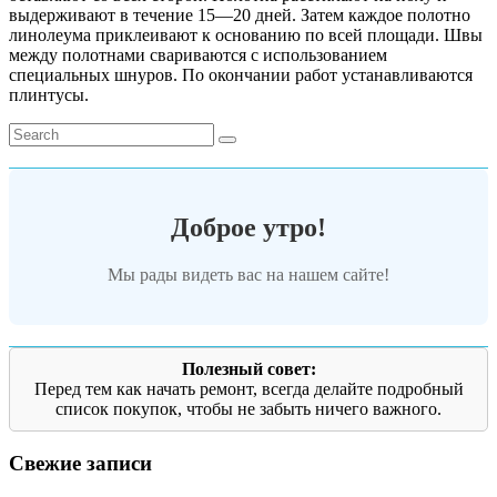
выдерживают в течение 15—20 дней. Затем каждое полотно
линолеума приклеивают к основанию по всей площади. Швы
между полотнами свариваются с использованием
специальных шнуров. По окончании работ устанавливаются
плинтусы.
Доброе утро!
Мы рады видеть вас на нашем сайте!
Полезный совет:
Перед тем как начать ремонт, всегда делайте подробный
список покупок, чтобы не забыть ничего важного.
Свежие записи