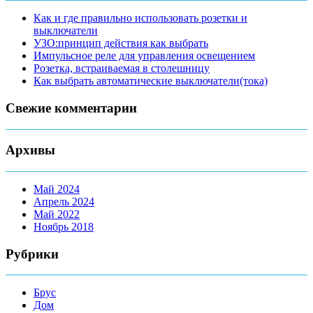
Как и где правильно использовать розетки и
выключатели
УЗО:принцип действия как выбрать
Импульсное реле для управления освещением
Розетка, встраиваемая в столешницу
Как выбрать автоматические выключатели(тока)
Свежие комментарии
Архивы
Май 2024
Апрель 2024
Май 2022
Ноябрь 2018
Рубрики
Брус
Дом