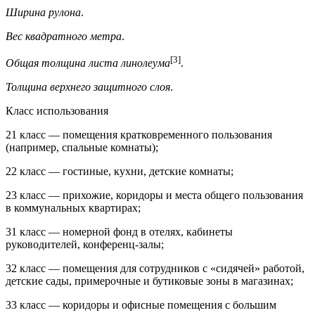
Ширина рулона
.
Вес квадратного метра
.
[3]
Общая толщина листа линолеума
.
Толщина верхнего защитного слоя
.
Класс использования
21 класс — помещения кратковременного пользования
(например, спальные комнаты);
22 класс — гостиные, кухни, детские комнаты;
23 класс — прихожие, коридоры и места общего пользования
в коммунальных квартирах;
31 класс — номерной фонд в отелях, кабинеты
руководителей, конференц-залы;
32 класс — помещения для сотрудников с «сидячей» работой,
детские сады, примерочные и бутиковые зоны в магазинах;
33 класс — коридоры и офисные помещения с большим