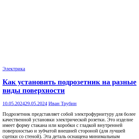
Электрика
Как установить подрозетник на разные
виды поверхности
10.05.2024
29.05.2024
Иван Трубин
Подрозетник представляет собой электрофурнитуру для более
качественной установки электрической розетки. Это изделие
имеет форму стакана или коробки с гладкой внутренней
поверхностью и зубчатой внешней стороной (для лучшей
сцепки со стеной). Эта деталь оснащена минимальным