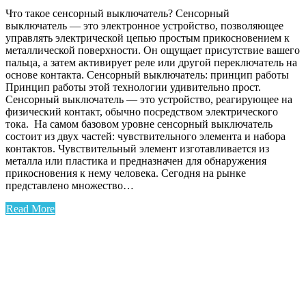
Что такое сенсорный выключатель? Сенсорный
выключатель — это электронное устройство, позволяющее
управлять электрической цепью простым прикосновением к
металлической поверхности. Он ощущает присутствие вашего
пальца, а затем активирует реле или другой переключатель на
основе контакта. Сенсорный выключатель: принцип работы
Принцип работы этой технологии удивительно прост.
Сенсорный выключатель — это устройство, реагирующее на
физический контакт, обычно посредством электрического
тока. На самом базовом уровне сенсорный выключатель
состоит из двух частей: чувствительного элемента и набора
контактов. Чувствительный элемент изготавливается из
металла или пластика и предназначен для обнаружения
прикосновения к нему человека. Сегодня на рынке
представлено множество…
Read More