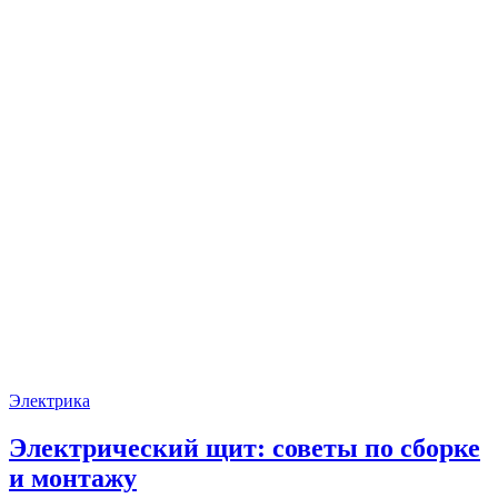
Электрика
Электрический щит: советы по сборке
и монтажу