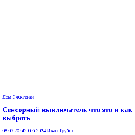
Дом
Электрика
Сенсорный выключатель что это и как
выбрать
08.05.2024
29.05.2024
Иван Трубин