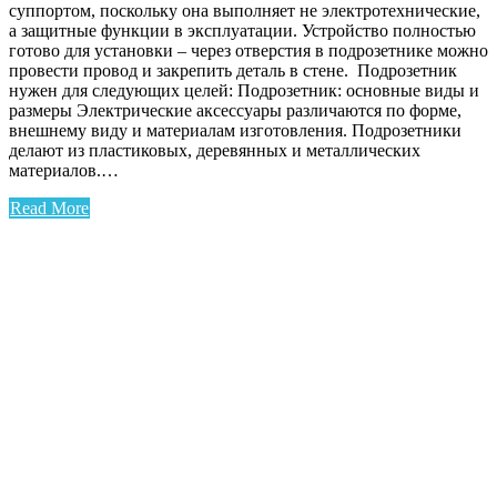
суппортом, поскольку она выполняет не электротехнические,
а защитные функции в эксплуатации. Устройство полностью
готово для установки – через отверстия в подрозетнике можно
провести провод и закрепить деталь в стене. Подрозетник
нужен для следующих целей: Подрозетник: основные виды и
размеры Электрические аксессуары различаются по форме,
внешнему виду и материалам изготовления. Подрозетники
делают из пластиковых, деревянных и металлических
материалов.…
Read More