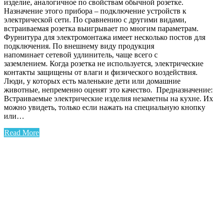
изделие, аналогичное по свойствам обычной розетке.
Назначение этого прибора – подключение устройств к
электрической сети. По сравнению с другими видами,
встраиваемая розетка выигрывает по многим параметрам.
Фурнитура для электромонтажа имеет несколько постов для
подключения. По внешнему виду продукция
напоминает сетевой удлинитель, чаще всего с
заземлением. Когда розетка не используется, электрические
контакты защищены от влаги и физического воздействия.
Люди, у которых есть маленькие дети или домашние
животные, непременно оценят это качество. Предназначение:
Встраиваемые электрические изделия незаметны на кухне. Их
можно увидеть, только если нажать на специальную кнопку
или…
Read More