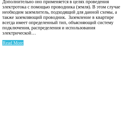
Дополнительно оно применяется в целях проведения
электротока с помощью проводника (земля). В этом случае
необходим заземлитель, подходящий для данной схемы, а
также заземляющий проводник. Заземление в квартире
всегда имеет определенный тип, объясняющий систему
подключения, распределения и использования
электрической…
Read More