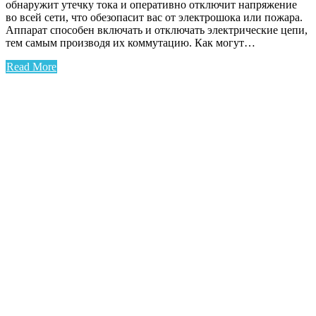
обнаружит утечку тока и оперативно отключит напряжение
во всей сети, что обезопасит вас от электрошока или пожара.
Аппарат способен включать и отключать электрические цепи,
тем самым производя их коммутацию. Как могут…
Read More