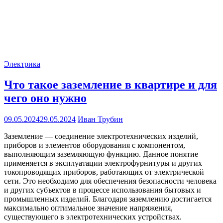
Электрика
Что такое заземление в квартире и для
чего оно нужно
09.05.2024
29.05.2024
Иван Трубин
Заземление — соединение электротехнических изделий,
приборов и элементов оборудования с компонентом,
выполняющим заземляющую функцию. Данное понятие
применяется в эксплуатации электрофурнитуры и других
токопроводящих приборов, работающих от электрической
сети. Это необходимо для обеспечения безопасности человека
и других субъектов в процессе использования бытовых и
промышленных изделий. Благодаря заземлению достигается
максимально оптимальное значение напряжения,
существующего в электротехнических устройствах.