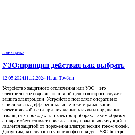
Электрика
УЗО:принцип действия как выбрать
12.05.2024
11.12.2024
Иван Трубин
Устройство защитного отключения или УЗО – это
электрическое изделие, основной целью которого служит
защита электроцепи. Устройство позволяет оперативно
фиксировать дифференциальные токи и размыкание
электрической цепи при появлении утечки и нарушении
изоляции в проводах или электроприборах. Таким образом
аппарат обеспечивает профилактику пожарных ситуаций и
является защитой от поражения электрическим током людей.
Допустим, вы случайно уронили фен в воду – УЗО быстро