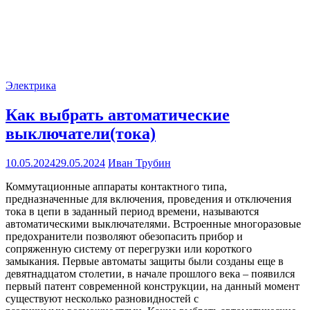
Электрика
Как выбрать автоматические
выключатели(тока)
10.05.2024
29.05.2024
Иван Трубин
Коммутационные аппараты контактного типа,
предназначенные для включения, проведения и отключения
тока в цепи в заданный период времени, называются
автоматическими выключателями. Встроенные многоразовые
предохранители позволяют обезопасить прибор и
сопряженную систему от перегрузки или короткого
замыкания. Первые автоматы защиты были созданы еще в
девятнадцатом столетии, в начале прошлого века – появился
первый патент современной конструкции, на данный момент
существуют несколько разновидностей с