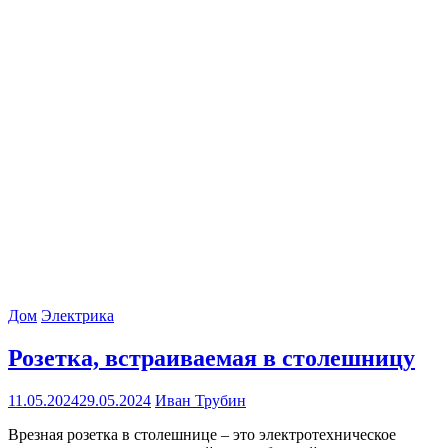
Дом
Электрика
Розетка, встраиваемая в столешницу
11.05.2024
29.05.2024
Иван Трубин
Врезная розетка в столешнице – это электротехническое