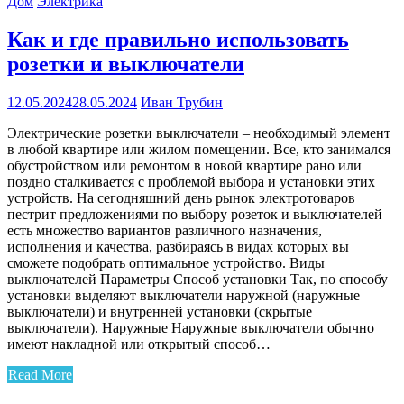
Дом
Электрика
Как и где правильно использовать
розетки и выключатели
12.05.2024
28.05.2024
Иван Трубин
Электрические розетки выключатели – необходимый элемент
в любой квартире или жилом помещении. Все, кто занимался
обустройством или ремонтом в новой квартире рано или
поздно сталкивается с проблемой выбора и установки этих
устройств. На сегодняшний день рынок электротоваров
пестрит предложениями по выбору розеток и выключателей –
есть множество вариантов различного назначения,
исполнения и качества, разбираясь в видах которых вы
сможете подобрать оптимальное устройство. Виды
выключателей Параметры Способ установки Так, по способу
установки выделяют выключатели наружной (наружные
выключатели) и внутренней установки (скрытые
выключатели). Наружные Наружные выключатели обычно
имеют накладной или открытый способ…
Read More