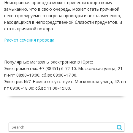
Неисправная проводка может привести к короткому
замыканию, что в свою очередь, может стать причиной
неконтролируемого нагрева проводки и воспламенению,
находящихся в непосредственной близости предметов, и
стать причиной пожара.
Расчет сечения провода
Популярные магазины электроники в Юрге:
Электромонтаж. +7 (38451) 6-72-10. Московская улица, 21.
пн-пт 08:00–19:00; сб,вс 09:00–17:00.
Электрик №7. Номер отсутствует. Московская улица, 42. пн-
пт 09:00–18:00; сб,вс 11:00–15:00.