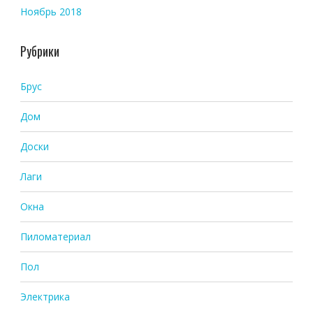
Ноябрь 2018
Рубрики
Брус
Дом
Доски
Лаги
Окна
Пиломатериал
Пол
Электрика