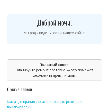
Доброй ночи!
Мы рады видеть вас на нашем сайте!
Полезный совет:
Планируйте ремонт поэтапно — это поможет
сэкономить время и силы.
Свежие записи
Как и где правильно использовать розетки и
выключатели