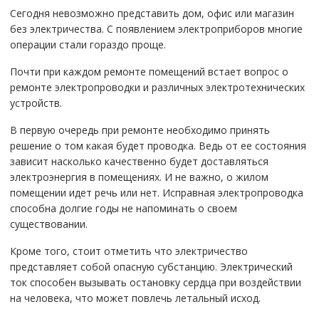
Сегодня невозможно представить дом, офис или магазин
без электричества. С появлением электроприборов многие
операции стали гораздо проще.
Почти при каждом ремонте помещений встает вопрос о
ремонте электропроводки и различных электротехнических
устройств.
В первую очередь при ремонте необходимо принять
решение о том какая будет проводка. Ведь от ее состояния
зависит насколько качественно будет доставляться
электроэнергия в помещениях. И не важно, о жилом
помещении идет речь или нет. Исправная электропроводка
способна долгие годы не напоминать о своем
существовании.
Кроме того, стоит отметить что электричество
представляет собой опасную субстанцию. Электрический
ток способен вызывать остановку сердца при воздействии
на человека, что может повлечь летальный исход.