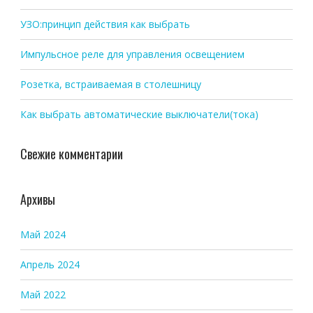
УЗО:принцип действия как выбрать
Импульсное реле для управления освещением
Розетка, встраиваемая в столешницу
Как выбрать автоматические выключатели(тока)
Свежие комментарии
Архивы
Май 2024
Апрель 2024
Май 2022