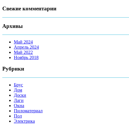
Свежие комментарии
Архивы
Май 2024
Апрель 2024
Май 2022
Ноябрь 2018
Рубрики
Брус
Дом
Доски
Лаги
Окна
Пиломатериал
Пол
Электрика