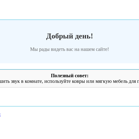
Добрый день!
Мы рады видеть вас на нашем сайте!
Полезный совет:
шить звук в комнате, используйте ковры или мягкую мебель для
и