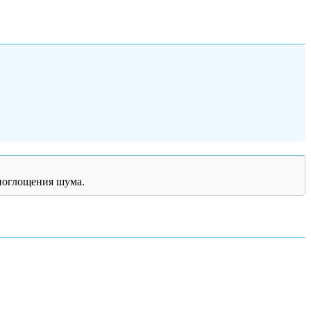
 поглощения шума.