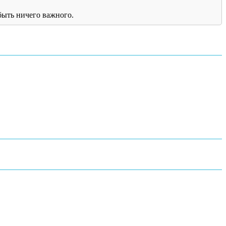
быть ничего важного.