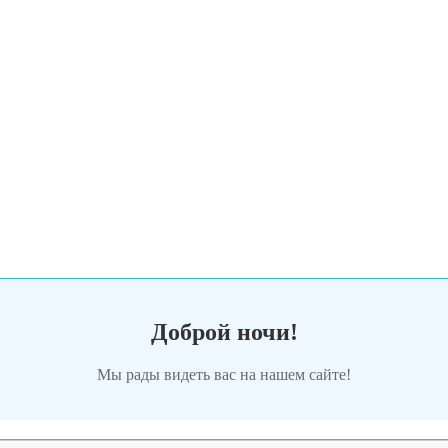
Доброй ночи!
Мы рады видеть вас на нашем сайте!