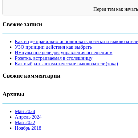
Перед тем как начат
Свежие записи
Как и где правильно использовать розетки и выключател
УЗО:принцип действия как выбрать
Импульсное реле для управления освещением
Розетка, встраиваемая в столешницу
Как выбрать автоматические выключатели(тока)
Свежие комментарии
Архивы
Май 2024
Апрель 2024
Май 2022
Ноябрь 2018