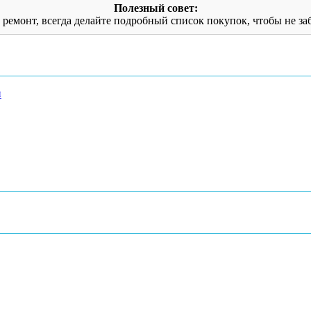
Полезный совет:
ь ремонт, всегда делайте подробный список покупок, чтобы не за
и