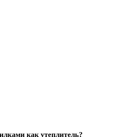
пилками как утеплитель?