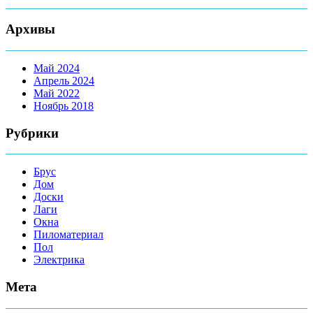
Архивы
Май 2024
Апрель 2024
Май 2022
Ноябрь 2018
Рубрики
Брус
Дом
Доски
Лаги
Окна
Пиломатериал
Пол
Электрика
Мета