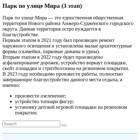
Парк по улице Мира (3 этап)
Парк по улице Мира — это единственная общественная
территория Нового района Анжеро-Судженского городского
округа. Данная территория остро нуждается в
благоустройстве.
Первым этапом в 2021 году был произведен ремонт
наружного освещения и установлены малые архитектурные
формы (скамейки, парковые диваны и урны).
Вторым этапом в 2022 году будет произведено
асфальтирование дорожек, устройство воркаут площадки,
скейт площадки и стритболлзоны на резиновом покрытии.
В 2023 году необходимо произвести работы, полностью
завершающие благоустройство данного места отдыха, а
именно:
произвести озеленение;
устройство топиари фигур;
установку детской игровой площадки на резиновом
покрытии.