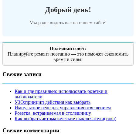
Добрый день!
Мы рады видеть вас на нашем сайте!
Полезный совет:
Планируйте ремонт поэтапно — это поможет сэкономить
время и силы.
Свежие записи
Как и где правильно использовать розетки и
выключатели
УЗО:принцип действия как выбрать
Импульсное реле для управления освещением
Розетка, встраиваемая в столешницу
Как выбрать автоматические выключатели(тока)
Свежие комментарии